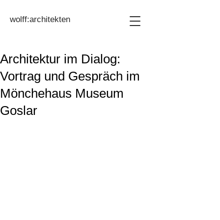
wolff:architekten
Architektur im Dialog:
Vortrag und Gespräch im
Mönchehaus Museum
Goslar