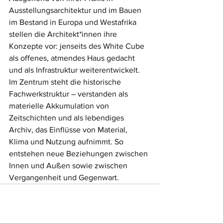
Ausstellungsarchitektur und im Bauen 
im Bestand in Europa und Westafrika 
stellen die Architekt*innen ihre 
Konzepte vor: jenseits des White Cube 
als offenes, atmendes Haus gedacht 
und als Infrastruktur weiterentwickelt. 
Im Zentrum steht die historische 
Fachwerkstruktur – verstanden als 
materielle Akkumulation von 
Zeitschichten und als lebendiges 
Archiv, das Einflüsse von Material, 
Klima und Nutzung aufnimmt. So 
entstehen neue Beziehungen zwischen 
Innen und Außen sowie zwischen 
Vergangenheit und Gegenwart.