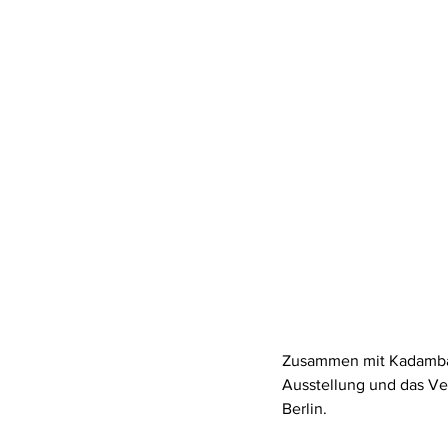
Zusammen mit Kadambari 
Ausstellung und das Ve
Berlin. 