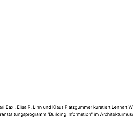
Baxi, Elisa R. Linn und Klaus Platzgummer kuratiert Lennart Wo
ranstaltungsprogramm "Building Information" im Architekturmu