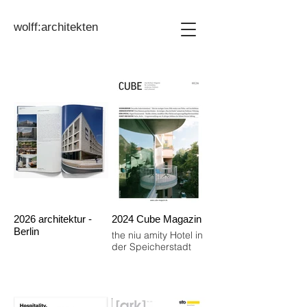
wolff:architekten
2026 architektur -
2024 Cube Magazin
Berlin
the niu amity Hotel in
der Speicherstadt