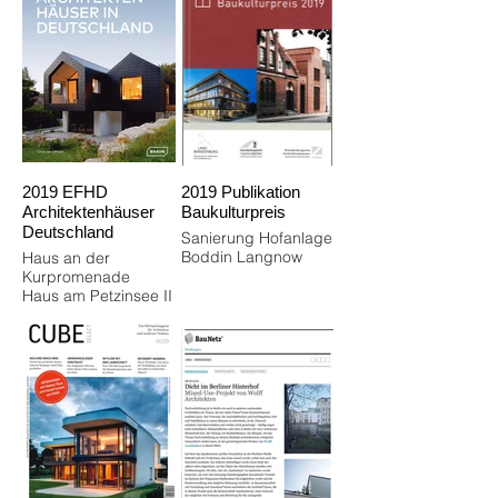
2019 EFHD
2019 Publikation
Architektenhäuser
Baukulturpreis
Deutschland
Sanierung Hofanlage
Boddin Langnow
Haus an der
Kurpromenade
Haus am Petzinsee II