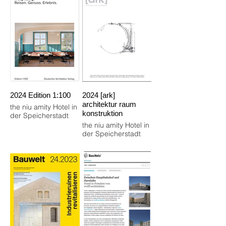
2024 Edition 1:100
2024 [ark]
architektur raum
the niu amity Hotel in
konstruktion
der Speicherstadt
the niu amity Hotel in
der Speicherstadt