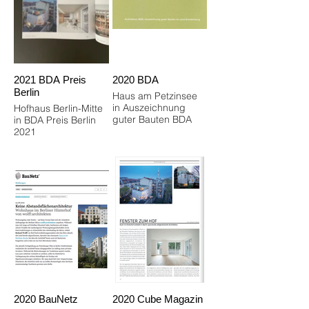
2021 BDA Preis
2020 BDA
Berlin
Haus am Petzinsee
in Auszeichnung
Hofhaus Berlin-Mitte
guter Bauten BDA
in BDA Preis Berlin
2021
2020 BauNetz
2020 Cube Magazin