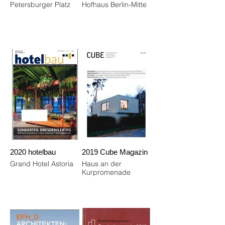
Petersburger Platz
Hofhaus Berlin-Mitte
2020 hotelbau
2019 Cube Magazin
Grand Hotel Astoria
Haus an der
Kurpromenade