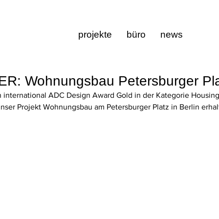
projekte
büro
news
: Wohnungsbau Petersburger Pla
 international ADC Design Award Gold in der Kategorie Housing 
unser Projekt Wohnungsbau am Petersburger Platz in Berlin erhalt