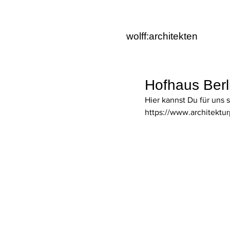
wolff:architekten
Hofhaus Berli
Hier kannst Du für uns 
https://www.architektur