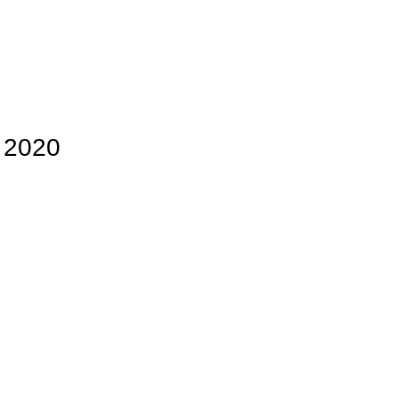
n 2020