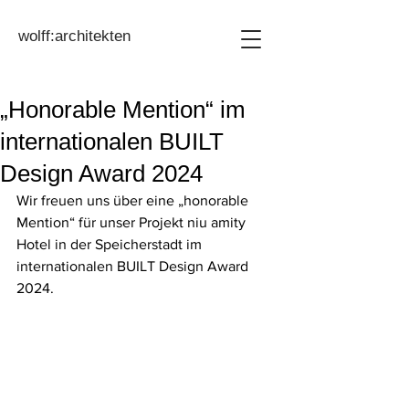
wolff:architekten
„Honorable Mention“ im
internationalen BUILT
Design Award 2024
Wir freuen uns über eine „honorable 
Mention“ für unser Projekt niu amity 
Hotel in der Speicherstadt im 
internationalen BUILT Design Award 
2024. 