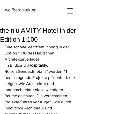
wolff:architekten
the niu AMITY Hotel in der
Edition 1:100
Eine schöne Veröffentlichung in der 
Edition 1:100 des Deutschen 
Architekturverlages.
Im Bildband „
Hospitality
. 
Reisen.Genuss.Erlebnis“ werden 
41 
herausragende Projekte präsentiert, die 
zeigen, wie Architektur und 
Innenarchitektur diese wichtigen 
Räume gestalten. Die vorgestellten 
Projekte führen vor Augen, wie durch 
innovative Architektur und 